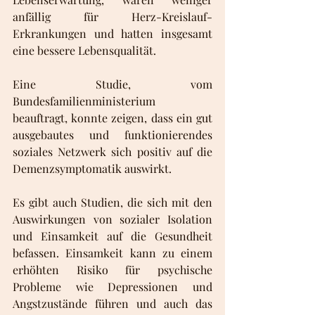
anfällig für Herz-Kreislauf-
Erkrankungen und hatten insgesamt 
eine bessere Lebensqualität.
Eine Studie, vom 
Bundesfamilienministerium 
beauftragt, konnte zeigen, dass ein gut 
ausgebautes und funktionierendes 
soziales Netzwerk sich positiv auf die 
Demenzsymptomatik auswirkt. 
Es gibt auch Studien, die sich mit den 
Auswirkungen von sozialer Isolation 
und Einsamkeit auf die Gesundheit 
befassen. Einsamkeit kann zu einem 
erhöhten Risiko für psychische 
Probleme wie Depressionen und 
Angstzustände führen und auch das 