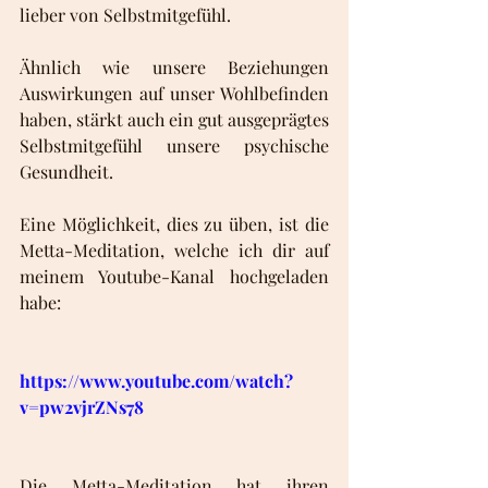
lieber von Selbstmitgefühl. 
Ähnlich wie unsere Beziehungen 
Auswirkungen auf unser Wohlbefinden 
haben, stärkt auch ein gut ausgeprägtes 
Selbstmitgefühl unsere psychische 
Gesundheit. 
Eine Möglichkeit, dies zu üben, ist die 
Metta-Meditation, welche ich dir auf 
meinem Youtube-Kanal hochgeladen 
habe: 
https://www.youtube.com/watch?
v=pw2vjrZNs78
Die Metta-Meditation hat ihren 