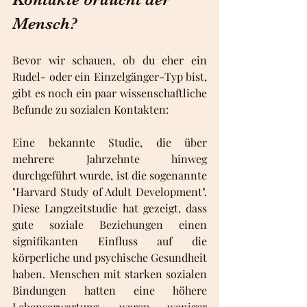
Mensch?
Bevor wir schauen, ob du eher ein 
Rudel- oder ein Einzelgänger-Typ bist, 
gibt es noch ein paar wissenschaftliche 
Befunde zu sozialen Kontakten:
Eine bekannte Studie, die über 
mehrere Jahrzehnte hinweg 
durchgeführt wurde, ist die sogenannte 
"Harvard Study of Adult Development". 
Diese Langzeitstudie hat gezeigt, dass 
gute soziale Beziehungen einen 
signifikanten Einfluss auf die 
körperliche und psychische Gesundheit 
haben. Menschen mit starken sozialen 
Bindungen hatten eine höhere 
Lebenserwartung, waren weniger 