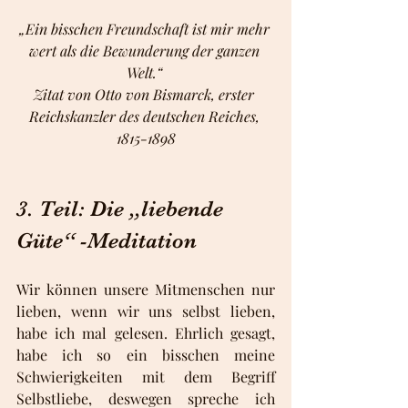
„Ein bisschen Freundschaft ist mir mehr 
wert als die Bewunderung der ganzen 
Welt.“ 
Zitat von Otto von Bismarck, erster 
Reichskanzler des deutschen Reiches, 
1815-1898
3. Teil: Die „liebende 
Güte“ -Meditation
Wir können unsere Mitmenschen nur 
lieben, wenn wir uns selbst lieben, 
habe ich mal gelesen. Ehrlich gesagt, 
habe ich so ein bisschen meine 
Schwierigkeiten mit dem Begriff 
Selbstliebe, deswegen spreche ich 