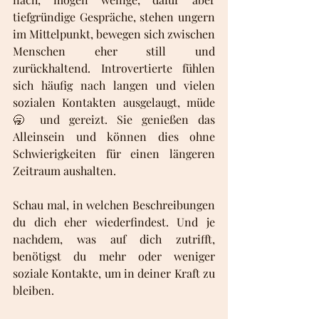
tiefgründige Gespräche, stehen ungern 
im Mittelpunkt, bewegen sich zwischen 
Menschen eher still und 
zurückhaltend. Introvertierte fühlen 
sich häufig nach langen und vielen 
sozialen Kontakten ausgelaugt, müde 
🥱 und gereizt. Sie genießen das 
Alleinsein und können dies ohne 
Schwierigkeiten für einen längeren 
Zeitraum aushalten.
Schau mal, in welchen Beschreibungen 
du dich eher wiederfindest. Und je 
nachdem, was auf dich zutrifft, 
benötigst du mehr oder weniger 
soziale Kontakte, um in deiner Kraft zu 
bleiben.