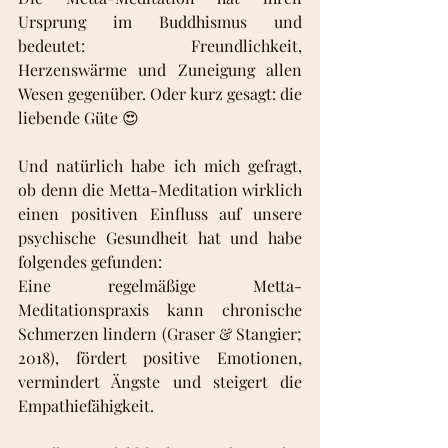
Ursprung im Buddhismus und 
bedeutet: Freundlichkeit, 
Herzenswärme und Zuneigung allen 
Wesen gegenüber. Oder kurz gesagt: die 
liebende Güte 😍
Und natürlich habe ich mich gefragt, 
ob denn die Metta-Meditation wirklich 
einen positiven Einfluss auf unsere 
psychische Gesundheit hat und habe 
folgendes gefunden:
Eine regelmäßige Metta-
Meditationspraxis kann chronische 
Schmerzen lindern (Graser & Stangier; 
2018), fördert positive Emotionen, 
vermindert Ängste und steigert die 
Empathiefähigkeit.