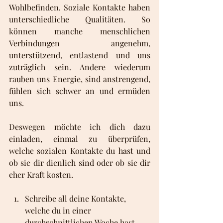
Wohlbefinden. Soziale Kontakte haben 
unterschiedliche Qualitäten. So 
können manche menschlichen 
Verbindungen angenehm, 
unterstützend, entlastend und uns 
zuträglich sein. Andere wiederum 
rauben uns Energie, sind anstrengend, 
fühlen sich schwer an und ermüden 
uns.
Deswegen möchte ich dich dazu 
einladen, einmal zu überprüfen, 
welche sozialen Kontakte du hast und 
ob sie dir dienlich sind oder ob sie dir 
eher Kraft kosten. 
Schreibe all deine Kontakte, 
welche du in einer 
durchschnittlichen Woche hast, 