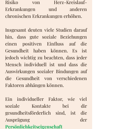
Risiko von Herz-Kreislauf-
Erkrankungen und anderen 
chronischen Erkrankungen erhöhen.
Insgesamt deuten viele Studien darauf 
hin, dass gute soziale Beziehungen 
einen positiven Einfluss auf die 
Gesundheit haben können. Es ist 
jedoch wichtig zu beachten, dass jeder 
Mensch individuell ist und dass die 
Auswirkungen sozialer Bindungen auf 
die Gesundheit von verschiedenen 
Faktoren abhängen können.
Ein individueller Faktor, wie viel 
soziale Kontakte bei dir 
gesundheitsförderlich sind, ist die 
Ausprägung der 
Persönlichkeitseigenschaft 