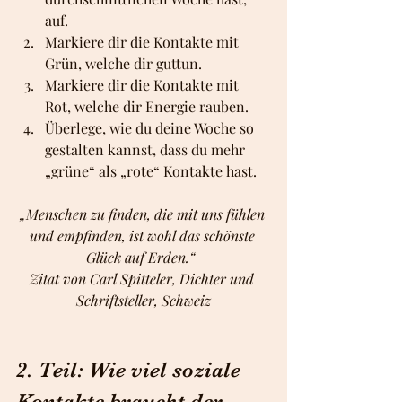
auf.
Markiere dir die Kontakte mit 
Grün, welche dir guttun.
Markiere dir die Kontakte mit 
Rot, welche dir Energie rauben.
Überlege, wie du deine Woche so 
gestalten kannst, dass du mehr 
„grüne“ als „rote“ Kontakte hast.
„Menschen zu finden, die mit uns fühlen 
und empfinden, ist wohl das schönste 
Glück auf Erden.“  
Zitat von Carl Spitteler, Dichter und 
Schriftsteller, Schweiz
2. Teil: Wie viel soziale 
Kontakte braucht der 