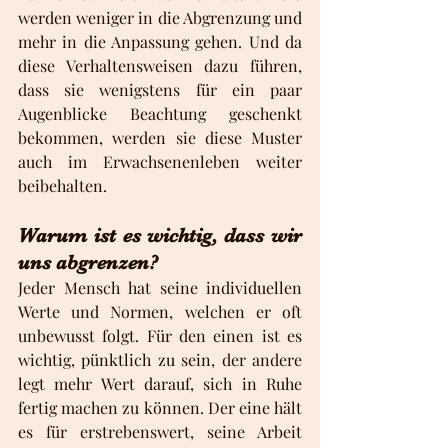
werden weniger in die Abgrenzung und 
mehr in die Anpassung gehen. Und da 
diese Verhaltensweisen dazu führen, 
dass sie wenigstens für ein paar 
Augenblicke Beachtung geschenkt 
bekommen, werden sie diese Muster 
auch im Erwachsenenleben weiter 
beibehalten.
Warum ist es wichtig, dass wir 
uns abgrenzen?
Jeder Mensch hat seine individuellen 
Werte und Normen, welchen er oft 
unbewusst folgt. Für den einen ist es 
wichtig, pünktlich zu sein, der andere 
legt mehr Wert darauf, sich in Ruhe 
fertig machen zu können. Der eine hält 
es für erstrebenswert, seine Arbeit 