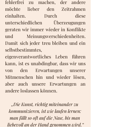
fehlerfrei zu machen, der andere 
möchte lieber den Zeitrahmen 
einhalten. Durch diese 
unterschiedlichen Überzeugungen 
geraten wir immer wieder in Konflikte 
und Meinungsverschiedenheiten. 
Damit sich jeder treu bleiben und ein 
selbstbestimmtes, 
eigenverantwortliches Leben führen 
kann, ist es unabdingbar, dass wir uns 
von den Erwartungen unserer 
Mitmenschen hin und wieder lösen, 
aber auch unsere Erwartungen an 
andere loslassen können.
„Die Kunst, richtig miteinander zu 
kommunizieren, ist wie laufen lernen: 
man fällt so oft auf die Nase, bis man 
liebevoll an der Hand genommen wird.“