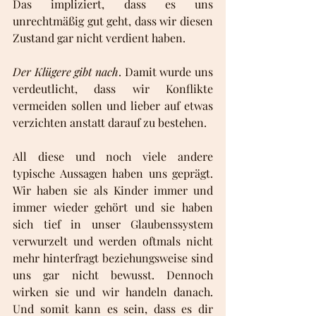
Das impliziert, dass es uns 
unrechtmäßig gut geht, dass wir diesen 
Zustand gar nicht verdient haben.  
Der Klügere gibt nach
. Damit wurde uns 
verdeutlicht, dass wir Konflikte 
vermeiden sollen und lieber auf etwas 
verzichten anstatt darauf zu bestehen.
All diese und noch viele andere 
typische Aussagen haben uns geprägt. 
Wir haben sie als Kinder immer und 
immer wieder gehört und sie haben 
sich tief in unser Glaubenssystem 
verwurzelt und werden oftmals nicht 
mehr hinterfragt beziehungsweise sind 
uns gar nicht bewusst. Dennoch 
wirken sie und wir handeln danach. 
Und somit kann es sein, dass es dir 