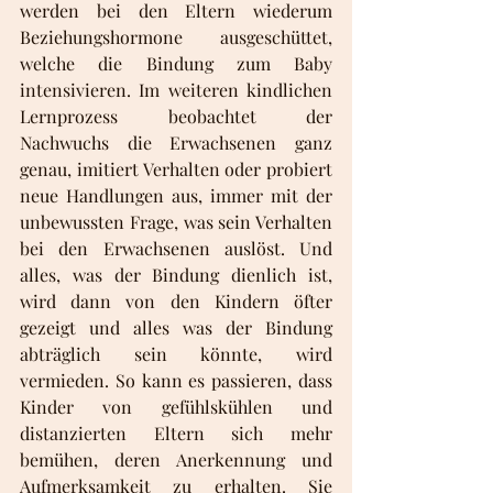
werden bei den Eltern wiederum 
Beziehungshormone ausgeschüttet, 
welche die Bindung zum Baby 
intensivieren. Im weiteren kindlichen 
Lernprozess beobachtet der 
Nachwuchs die Erwachsenen ganz 
genau, imitiert Verhalten oder probiert 
neue Handlungen aus, immer mit der 
unbewussten Frage, was sein Verhalten 
bei den Erwachsenen auslöst. Und 
alles, was der Bindung dienlich ist, 
wird dann von den Kindern öfter 
gezeigt und alles was der Bindung 
abträglich sein könnte, wird 
vermieden. So kann es passieren, dass 
Kinder von gefühlskühlen und 
distanzierten Eltern sich mehr 
bemühen, deren Anerkennung und 
Aufmerksamkeit zu erhalten. Sie 