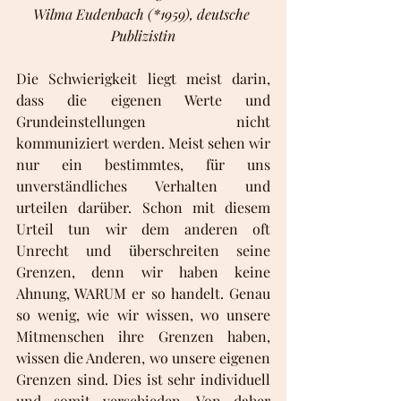
Wilma Eudenbach (*1959), deutsche 
Publizistin
Die Schwierigkeit liegt meist darin, 
dass die eigenen Werte und 
Grundeinstellungen nicht 
kommuniziert werden. Meist sehen wir 
nur ein bestimmtes, für uns 
unverständliches Verhalten und 
urteilen darüber. Schon mit diesem 
Urteil tun wir dem anderen oft 
Unrecht und überschreiten seine 
Grenzen, denn wir haben keine 
Ahnung, WARUM er so handelt. Genau 
so wenig, wie wir wissen, wo unsere 
Mitmenschen ihre Grenzen haben, 
wissen die Anderen, wo unsere eigenen 
Grenzen sind. Dies ist sehr individuell 
und somit verschieden. Von daher 