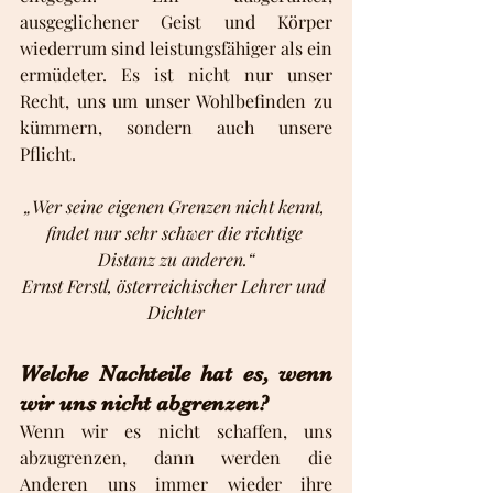
ausgeglichener Geist und Körper 
wiederrum sind leistungsfähiger als ein 
ermüdeter. Es ist nicht nur unser 
Recht, uns um unser Wohlbefinden zu 
kümmern, sondern auch unsere 
Pflicht. 
„Wer seine eigenen Grenzen nicht kennt, 
findet nur sehr schwer die richtige 
Distanz zu anderen.“
Ernst Ferstl, österreichischer Lehrer und 
Dichter
Welche Nachteile hat es, wenn 
wir uns nicht abgrenzen?
Wenn wir es nicht schaffen, uns 
abzugrenzen, dann werden die 
Anderen uns immer wieder ihre 