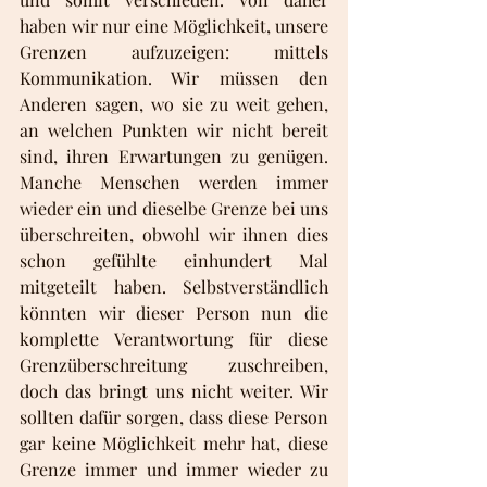
haben wir nur eine Möglichkeit, unsere 
Grenzen aufzuzeigen: mittels 
Kommunikation. Wir müssen den 
Anderen sagen, wo sie zu weit gehen, 
an welchen Punkten wir nicht bereit 
sind, ihren Erwartungen zu genügen. 
Manche Menschen werden immer 
wieder ein und dieselbe Grenze bei uns 
überschreiten, obwohl wir ihnen dies 
schon gefühlte einhundert Mal 
mitgeteilt haben. Selbstverständlich 
könnten wir dieser Person nun die 
komplette Verantwortung für diese 
Grenzüberschreitung zuschreiben, 
doch das bringt uns nicht weiter. Wir 
sollten dafür sorgen, dass diese Person 
gar keine Möglichkeit mehr hat, diese 
Grenze immer und immer wieder zu 