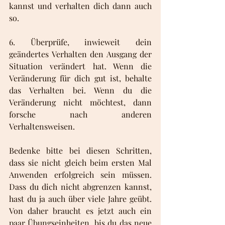
kannst und verhalten dich dann auch 
so.
6. Überprüfe, inwieweit dein 
geändertes Verhalten den Ausgang der 
Situation verändert hat. Wenn die 
Veränderung für dich gut ist, behalte 
das Verhalten bei. Wenn du die 
Veränderung nicht möchtest, dann 
forsche nach anderen 
Verhaltensweisen.
Bedenke bitte bei diesen Schritten, 
dass sie nicht gleich beim ersten Mal 
Anwenden erfolgreich sein müssen. 
Dass du dich nicht abgrenzen kannst, 
hast du ja auch über viele Jahre geübt. 
Von daher braucht es jetzt auch ein 
paar Übungseinheiten, bis du das neue 