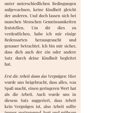
unter unterschiedlichen Bedingungen 
aufgewachsen, keine Kindheit gleicht 
der anderen. Und doch lassen sich bei 
manchen Menschen Gemeinsamkeiten 
feststellen. Um dir dies zu 
verdeutlichen, habe ich mir einige 
Redensarten herausgesucht und 
genauer betrachtet. Ich bin mir sicher, 
dass dich auch der ein oder andere 
Satz durch deine Kindheit begleitet 
hat.
Erst die Arbeit dann das Vergnügen
: Hier 
wurde uns beigebracht, dass alles, was 
Spaß macht, einen geringeren Wert hat 
als die Arbeit. Auch wurde uns in 
diesem Satz suggeriert, dass Arbeit 
kein Vergnügen ist, also Arbeit sollte 
immer anstrengend, hart und mühsam 