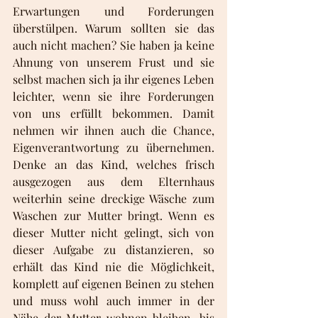
Erwartungen und Forderungen 
überstülpen. Warum sollten sie das 
auch nicht machen? Sie haben ja keine 
Ahnung von unserem Frust und sie 
selbst machen sich ja ihr eigenes Leben 
leichter, wenn sie ihre Forderungen 
von uns erfüllt bekommen. Damit 
nehmen wir ihnen auch die Chance, 
Eigenverantwortung zu übernehmen. 
Denke an das Kind, welches frisch 
ausgezogen aus dem Elternhaus 
weiterhin seine dreckige Wäsche zum 
Waschen zur Mutter bringt. Wenn es 
dieser Mutter nicht gelingt, sich von 
dieser Aufgabe zu distanzieren, so 
erhält das Kind nie die Möglichkeit, 
komplett auf eigenen Beinen zu stehen 
und muss wohl auch immer in der 
Nähe der Mutter wohnen bleiben, bis 