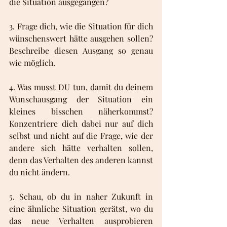
die Situation ausgegangen?
3. Frage dich, wie die Situation für dich 
wünschenswert hätte ausgehen sollen? 
Beschreibe diesen Ausgang so genau 
wie möglich.
4. Was musst DU tun, damit du deinem 
Wunschausgang der Situation ein 
kleines bisschen näherkommst? 
Konzentriere dich dabei nur auf dich 
selbst und nicht auf die Frage, wie der 
andere sich hätte verhalten sollen, 
denn das Verhalten des anderen kannst 
du nicht ändern.
5. Schau, ob du in naher Zukunft in 
eine ähnliche Situation gerätst, wo du 
das neue Verhalten ausprobieren 