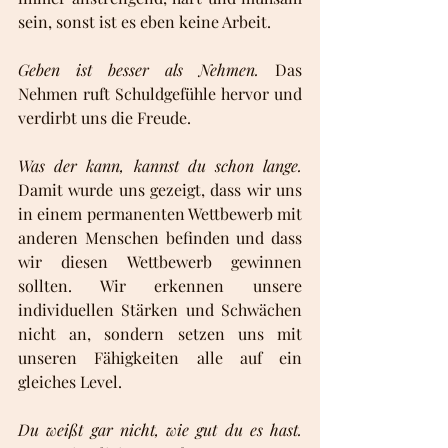
sein, sonst ist es eben keine Arbeit. 
Geben ist besser als Nehmen.
 Das 
Nehmen ruft Schuldgefühle hervor und 
verdirbt uns die Freude. 
Was der kann, kannst du schon lange. 
Damit wurde uns gezeigt, dass wir uns 
in einem permanenten Wettbewerb mit 
anderen Menschen befinden und dass 
wir diesen Wettbewerb gewinnen 
sollten. Wir erkennen unsere 
individuellen Stärken und Schwächen 
nicht an, sondern setzen uns mit 
unseren Fähigkeiten alle auf ein 
gleiches Level.
Du weißt gar nicht, wie gut du es hast.