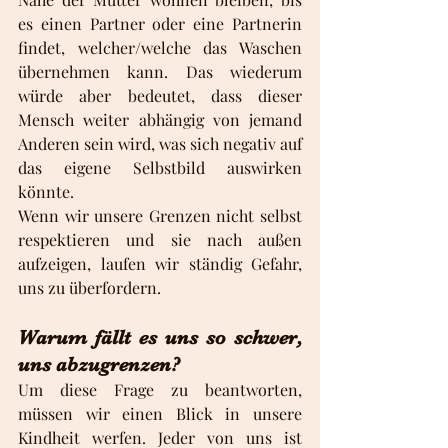
es einen Partner oder eine Partnerin 
findet, welcher/welche das Waschen 
übernehmen kann. Das wiederum 
würde aber bedeutet, dass dieser 
Mensch weiter abhängig von jemand 
Anderen sein wird, was sich negativ auf 
das eigene Selbstbild auswirken 
könnte.  
Wenn wir unsere Grenzen nicht selbst 
respektieren und sie nach außen 
aufzeigen, laufen wir ständig Gefahr, 
uns zu überfordern.
Warum fällt es uns so schwer, 
uns abzugrenzen?
Um diese Frage zu beantworten, 
müssen wir einen Blick in unsere 
Kindheit werfen. Jeder von uns ist 