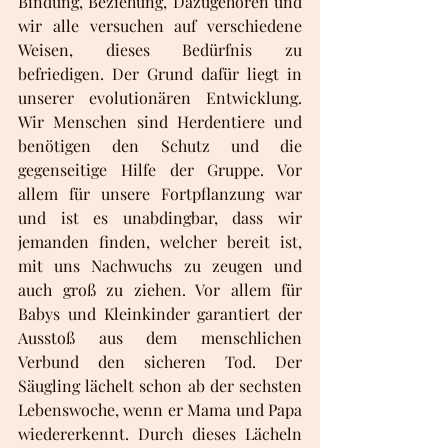
Bindung, Beziehung, Dazugehören und 
wir alle versuchen auf verschiedene 
Weisen, dieses Bedürfnis zu 
befriedigen. Der Grund dafür liegt in 
unserer evolutionären Entwicklung. 
Wir Menschen sind Herdentiere und 
benötigen den Schutz und die 
gegenseitige Hilfe der Gruppe. Vor 
allem für unsere Fortpflanzung war 
und ist es unabdingbar, dass wir 
jemanden finden, welcher bereit ist, 
mit uns Nachwuchs zu zeugen und 
auch groß zu ziehen. Vor allem für 
Babys und Kleinkinder garantiert der 
Ausstoß aus dem menschlichen 
Verbund den sicheren Tod. Der 
Säugling lächelt schon ab der sechsten 
Lebenswoche, wenn er Mama und Papa 
wiedererkennt. Durch dieses Lächeln 