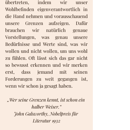
übertreten, indem wir unser 
Wohlbefinden eigenverantwortlich in 
die Hand nehmen und vorausschauend 
unsere Grenzen aufzeigen. Dafür 
brauchen wir natürlich genaue 
Vorstellungen, was genau unsere 
Bedürfnisse und Werte sind, was wir 
wollen und nicht wollen, um uns wohl 
zu fühlen. Oft lässt sich das gar nicht 
so bewusst erkennen und wir merken 
erst, dass jemand mit seinen 
Forderungen zu weit gegangen ist, 
wenn wir schon ja gesagt haben. 
„Wer seine Grenzen kennt, ist schon ein 
halber Weiser.“
John Galsworthy, Nobelpreis für 
Literatur 1932