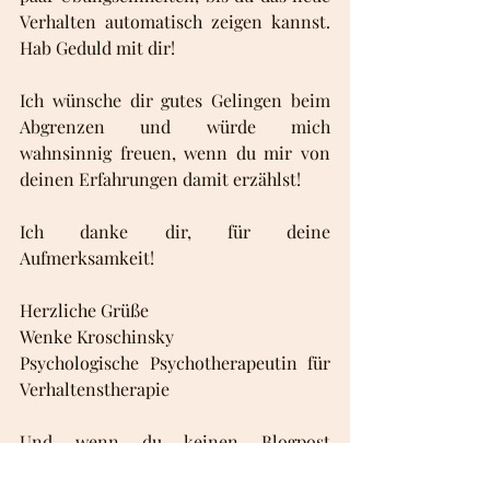
Verhalten automatisch zeigen kannst. 
Hab Geduld mit dir! 
Ich wünsche dir gutes Gelingen beim 
Abgrenzen und würde mich 
wahnsinnig freuen, wenn du mir von 
deinen Erfahrungen damit erzählst!
Ich danke dir, für deine 
Aufmerksamkeit!
Herzliche Grüße
Wenke Kroschinsky
Psychologische Psychotherapeutin für 
Verhaltenstherapie
Und wenn du keinen Blogpost 
verpassen oder auch über meine 