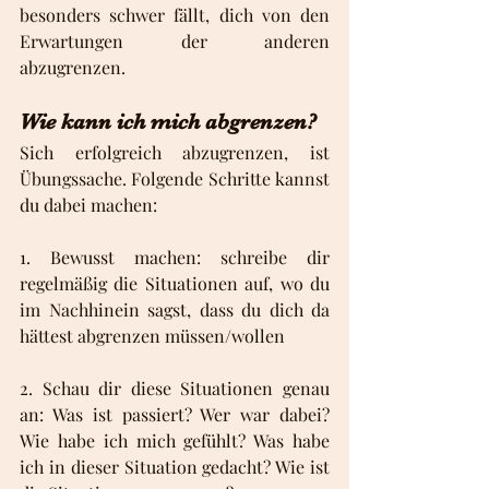
besonders schwer fällt, dich von den 
Erwartungen der anderen 
abzugrenzen.
Wie kann ich mich abgrenzen?
Sich erfolgreich abzugrenzen, ist 
Übungssache. Folgende Schritte kannst 
du dabei machen:
1. Bewusst machen: schreibe dir 
regelmäßig die Situationen auf, wo du 
im Nachhinein sagst, dass du dich da 
hättest abgrenzen müssen/wollen
2. Schau dir diese Situationen genau 
an: Was ist passiert? Wer war dabei? 
Wie habe ich mich gefühlt? Was habe 
ich in dieser Situation gedacht? Wie ist 