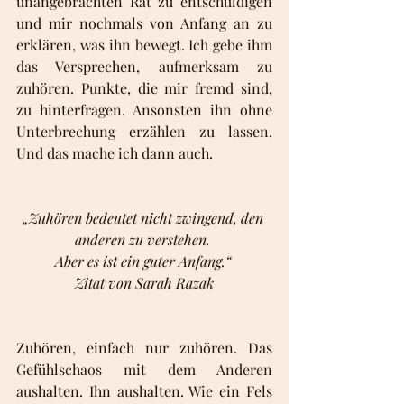
unangebrachten Rat zu entschuldigen 
und mir nochmals von Anfang an zu 
erklären, was ihn bewegt. Ich gebe ihm 
das Versprechen, aufmerksam zu 
zuhören. Punkte, die mir fremd sind, 
zu hinterfragen. Ansonsten ihn ohne 
Unterbrechung erzählen zu lassen. 
Und das mache ich dann auch. 
„Zuhören bedeutet nicht zwingend, den 
anderen zu verstehen. 
Aber es ist ein guter Anfang.“ 
Zitat von Sarah Razak
Zuhören, einfach nur zuhören. Das 
Gefühlschaos mit dem Anderen 
aushalten. Ihn aushalten. Wie ein Fels 