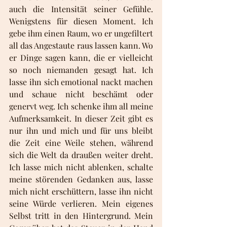
auch die Intensität seiner Gefühle. 
Wenigstens für diesen Moment. Ich 
gebe ihm einen Raum, wo er ungefiltert 
all das Angestaute raus lassen kann. Wo 
er Dinge sagen kann, die er vielleicht 
so noch niemanden gesagt hat. Ich 
lasse ihn sich emotional nackt machen 
und schaue nicht beschämt oder 
genervt weg. Ich schenke ihm all meine 
Aufmerksamkeit. In dieser Zeit gibt es 
nur ihn und mich und für uns bleibt 
die Zeit eine Weile stehen, während 
sich die Welt da draußen weiter dreht. 
Ich lasse mich nicht ablenken, schalte 
meine störenden Gedanken aus, lasse 
mich nicht erschüttern, lasse ihn nicht 
seine Würde verlieren. Mein eigenes 
Selbst tritt in den Hintergrund. Mein 