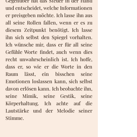
Gegenüber hat das Steuer in der Hand 
und entscheidet, welche Informationen 
er preisgeben möchte. Ich lasse ihn aus 
all seine Rollen fallen, wenn er es zu 
diesem Zeitpunkt benötigt. Ich lasse 
ihn sich selbst den Spiegel vorhalten. 
Ich wünsche mir, dass er für all seine 
Gefühle Worte findet, auch wenn dies 
recht unwahrscheinlich ist. Ich hoffe, 
dass er, so wie er die Worte in den 
Raum lässt, ein bisschen seine 
Emotionen loslassen kann, sich selbst 
davon erlösen kann. Ich beobachte ihn, 
seine Mimik, seine Gestik, seine 
Körperhaltung. Ich achte auf die 
Lautstärke und der Melodie seiner 
Stimme.  