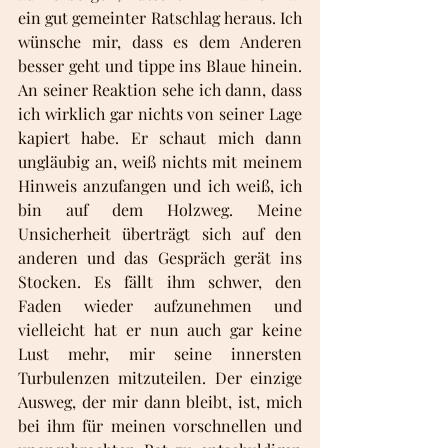
ein gut gemeinter Ratschlag heraus. Ich 
wünsche mir, dass es dem Anderen 
besser geht und tippe ins Blaue hinein. 
An seiner Reaktion sehe ich dann, dass 
ich wirklich gar nichts von seiner Lage 
kapiert habe. Er schaut mich dann 
ungläubig an, weiß nichts mit meinem 
Hinweis anzufangen und ich weiß, ich 
bin auf dem Holzweg. Meine 
Unsicherheit überträgt sich auf den 
anderen und das Gespräch gerät ins 
Stocken. Es fällt ihm schwer, den 
Faden wieder aufzunehmen und 
vielleicht hat er nun auch gar keine 
Lust mehr, mir seine innersten 
Turbulenzen mitzuteilen. Der einzige 
Ausweg, der mir dann bleibt, ist, mich 
bei ihm für meinen vorschnellen und 