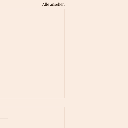
Alle ansehen