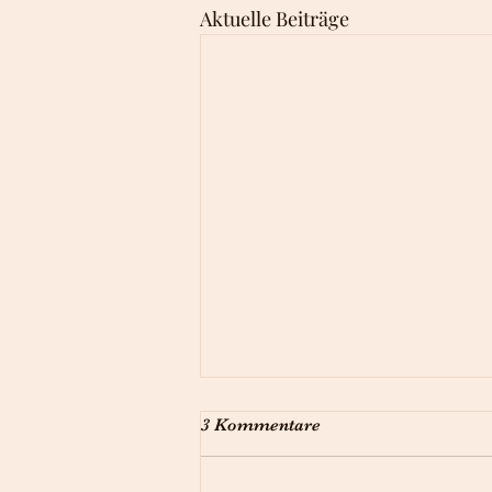
Aktuelle Beiträge
3 Kommentare