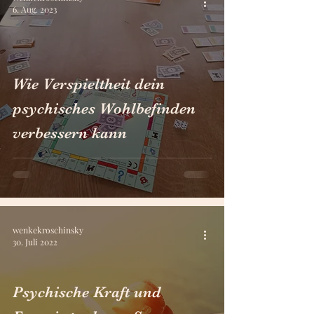
6. Aug. 2023
Wie Verspieltheit dein
psychisches Wohlbefinden
verbessern kann
wenkekroschinsky
30. Juli 2022
Psychische Kraft und