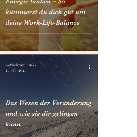
Energie tanken – So
kümmerst du dich gut um
deine Work-Life-Balance
wenkekroschinsky
21. Feb. 2021
Das Wesen der Veränderung
und wie sie dir gelingen
kann